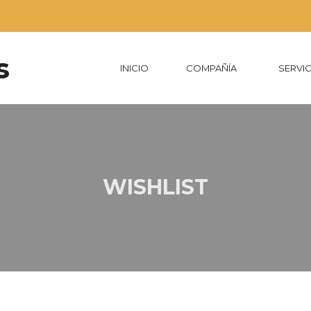
INICIO
COMPAÑÍA
SERVI
WISHLIST