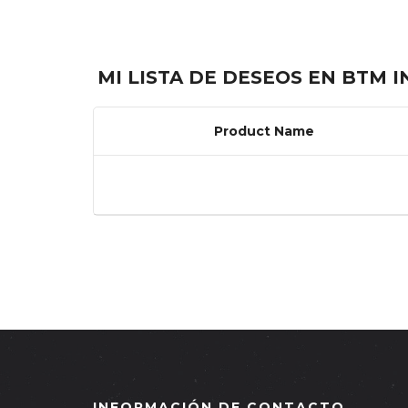
MI LISTA DE DESEOS EN BTM 
Product Name
INFORMACIÓN DE CONTACTO