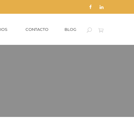
CIOS
CONTACTO
BLOG